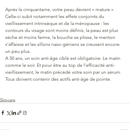
Après la cinquantaine, votre peau devient « mature ». 
Celle-ci subit notamment les effets conjoints du 
vieillissement intrinsèque et de la ménopause : les 
contours du visage sont moins définis, la peau est plus 
sèche et moins ferme, la bouche se plisse, le menton 
s’affaisse et les sillons naso-géniens se creusent encore 
un peu plus.
A 50 ans, un soin anti-âge ciblé est obligatoire. Le matin 
comme le soir. Et pour être au top de l'efficacité anti-
vieillissement, le matin précédé votre soin par un sérum. 
Tous doivent contenir des actifs anti-âge de pointe.
Skincare