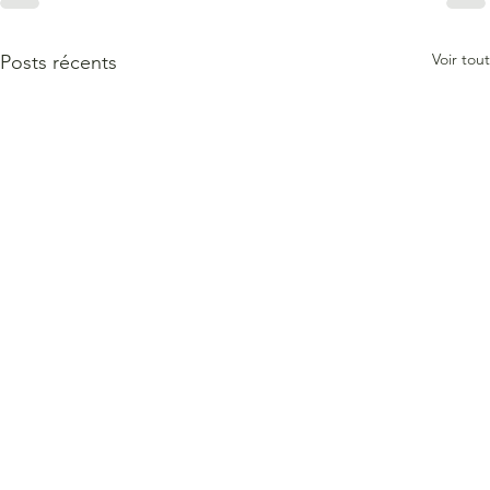
Voir tout
Posts récents