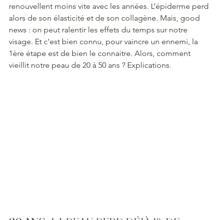
renouvellent moins vite avec les années. L’épiderme perd 
alors de son élasticité et de son collagène. Mais, good 
news : on peut ralentir les effets du temps sur notre 
visage. Et c’est bien connu, pour vaincre un ennemi, la 
1ère étape est de bien le connaitre. Alors, comment 
vieillit notre peau de 20 à 50 ans ? Explications.