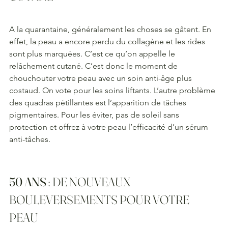
A la quarantaine, généralement les choses se gâtent. En 
effet, la peau a encore perdu du collagène et les rides 
sont plus marquées. C’est ce qu’on appelle le 
relâchement cutané. C’est donc le moment de 
chouchouter votre peau avec un soin anti-âge plus 
costaud. On vote pour les soins liftants. L’autre problème 
des quadras pétillantes est l’apparition de tâches 
pigmentaires. Pour les éviter, pas de soleil sans 
protection et offrez à votre peau l’efficacité d’un sérum 
anti-tâches.
50 ANS
 : DE NOUVEAUX 
BOULEVERSEMENTS POUR VOTRE 
PEAU