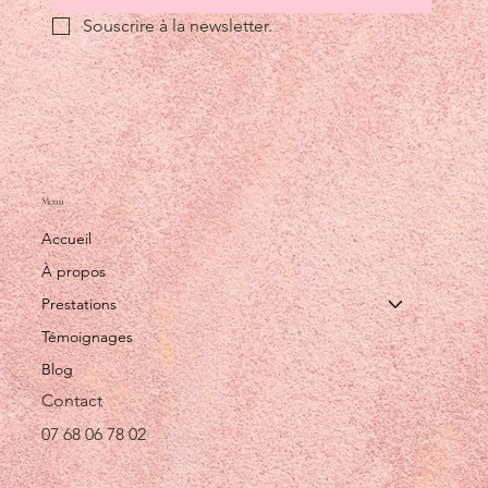
Souscrire à la newsletter.
Menu
Accueil
À propos
Prestations
Témoignages
Blog
Contact
07 68 06 78 02