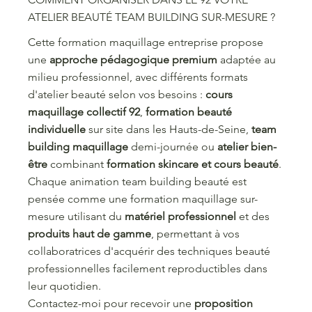
ATELIER BEAUTÉ TEAM BUILDING SUR-MESURE ?
Cette formation maquillage entreprise propose
une
approche pédagogique premium
adaptée au
milieu professionnel, avec différents formats
d'atelier beauté selon vos besoins :
cours
maquillage collectif 92
,
formation beauté
individuelle
sur site dans les Hauts-de-Seine,
team
building maquillage
demi-journée ou
atelier bien-
être
combinant
formation skincare et cours beauté
.
Chaque animation team building beauté est
pensée comme une formation maquillage sur-
mesure utilisant du
matériel professionnel
et des
produits haut de gamme
, permettant à vos
collaboratrices d'acquérir des techniques beauté
professionnelles facilement reproductibles dans
leur quotidien.
Contactez-moi pour recevoir une
proposition