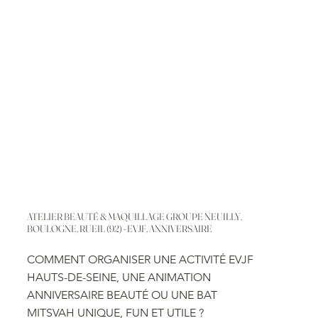
ATELIER BEAUTÉ & MAQUILLAGE GROUPE NEUILLY,
BOULOGNE, RUEIL (92) - EVJF, ANNIVERSAIRE
COMMENT ORGANISER UNE ACTIVITÉ EVJF
HAUTS-DE-SEINE, UNE ANIMATION
ANNIVERSAIRE BEAUTÉ OU UNE BAT
MITSVAH UNIQUE, FUN ET UTILE ?