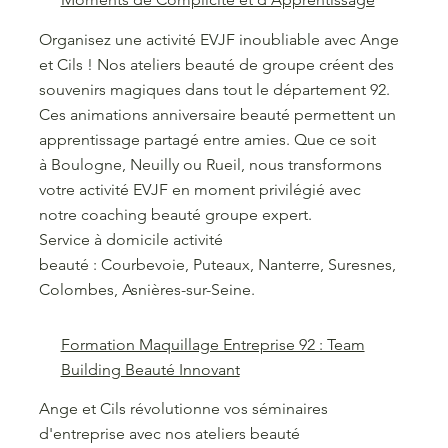
Organisez une activité EVJF inoubliable avec Ange
et Cils ! Nos ateliers beauté de groupe créent des
souvenirs magiques dans tout le département 92.
Ces animations anniversaire beauté permettent un
apprentissage partagé entre amies. Que ce soit
à Boulogne, Neuilly ou Rueil, nous transformons
votre activité EVJF en moment privilégié avec
notre coaching beauté groupe expert.
Service à domicile activité
beauté : Courbevoie, Puteaux, Nanterre, Suresnes,
Colombes, Asnières-sur-Seine.
Formation Maquillage Entreprise 92 : Team
Building Beauté Innovant
Ange et Cils révolutionne vos séminaires
d'entreprise avec nos ateliers beauté