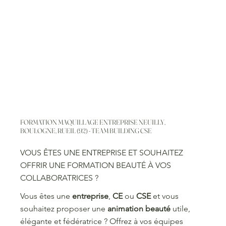
FORMATION MAQUILLAGE ENTREPRISE NEUILLY,
BOULOGNE, RUEIL (92) - TEAM BUILDING CSE
VOUS ÊTES UNE ENTREPRISE ET SOUHAITEZ
OFFRIR UNE FORMATION BEAUTÉ À VOS
COLLABORATRICES ?
Vous êtes une
entreprise
,
CE
ou
CSE
et vous
souhaitez proposer une
animation beauté
utile,
élégante et fédératrice ? Offrez à vos équipes