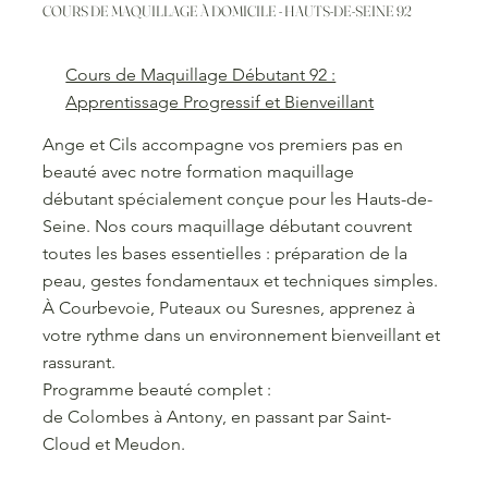
COURS DE MAQUILLAGE À DOMICILE - HAUTS-DE-SEINE 92
Cours de Maquillage Débutant 92 :
Apprentissage Progressif et Bienveillant
Ange et Cils accompagne vos premiers pas en
beauté avec notre formation maquillage
débutant spécialement conçue pour les Hauts-de-
Seine. Nos cours maquillage débutant couvrent
toutes les bases essentielles : préparation de la
peau, gestes fondamentaux et techniques simples.
À Courbevoie, Puteaux ou Suresnes, apprenez à
votre rythme dans un environnement bienveillant et
rassurant.
Programme beauté complet :
de Colombes à Antony, en passant par Saint-
Cloud et Meudon.