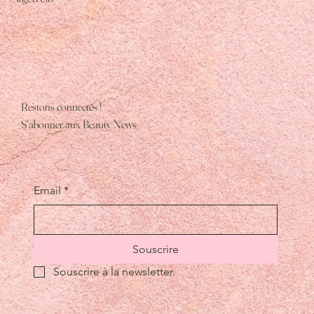
Restons connectés !
S'abonner aux Beauty News
Email
*
Souscrire
Souscrire à la newsletter.