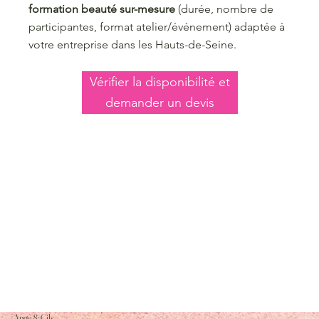
formation beauté sur-mesure
(durée, nombre de
participantes, format atelier/événement) adaptée à
votre entreprise dans les Hauts-de-Seine.
Vérifier la disponibilité et
demander un devis
Ange & Cils