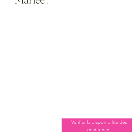
Vérifier la disponibilité dès
maintenant