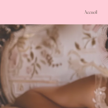
Accueil