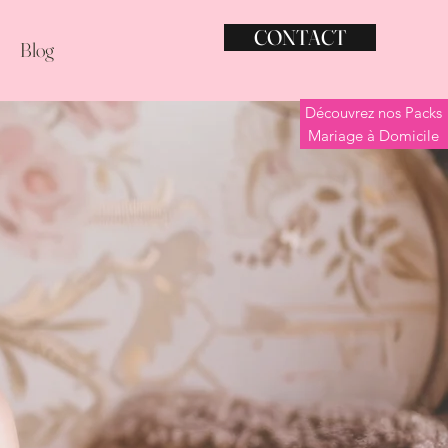
CONTACT
Blog
Découvrez nos Packs
Mariage à Domicile