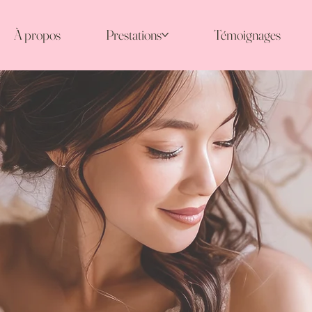
À propos
Prestations
Témoignages