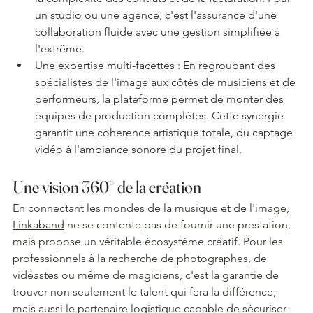
un studio ou une agence, c'est l'assurance d'une 
collaboration fluide avec une gestion simplifiée à 
l'extrême.
Une expertise multi-facettes : En regroupant des 
spécialistes de l'image aux côtés de musiciens et de 
performeurs, la plateforme permet de monter des 
équipes de production complètes. Cette synergie 
garantit une cohérence artistique totale, du captage 
vidéo à l'ambiance sonore du projet final.
Une vision 360° de la création
En connectant les mondes de la musique et de l'image, 
Linkaband
 ne se contente pas de fournir une prestation, 
mais propose un véritable écosystème créatif. Pour les 
professionnels à la recherche de photographes, de 
vidéastes ou même de magiciens, c'est la garantie de 
trouver non seulement le talent qui fera la différence, 
mais aussi le partenaire logistique capable de sécuriser 