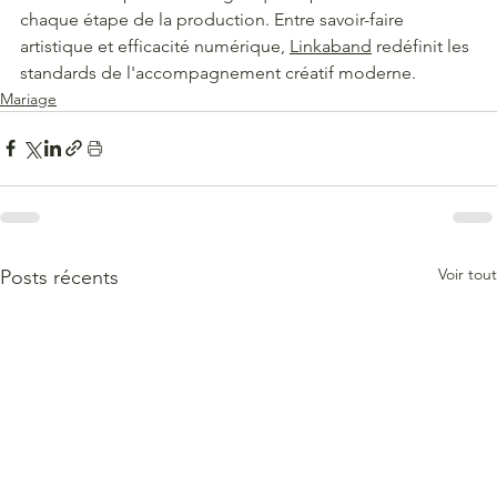
chaque étape de la production. Entre savoir-faire 
artistique et efficacité numérique, 
Linkaband
 redéfinit les 
standards de l'accompagnement créatif moderne.
Mariage
Voir tout
Posts récents