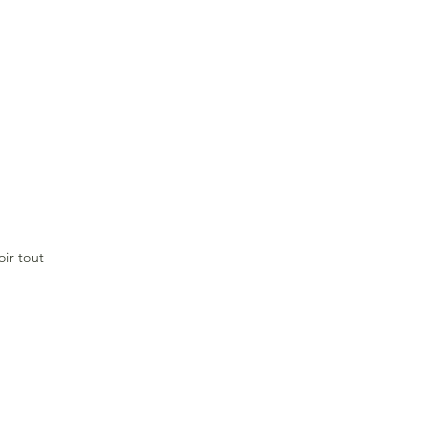
oir tout