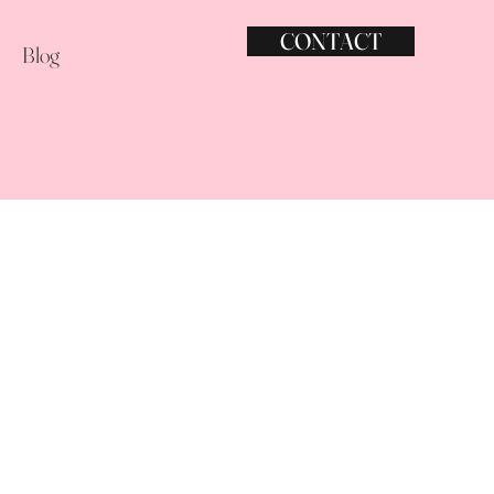
CONTACT
Blog