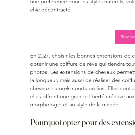
une préférence pour les styles naturels, vol
chic décontracté.
Réserve
En 2027, choisir les bonnes extensions de 
obtenir une coiffure de rêve qui tiendra tout
photos. Les extensions de cheveux permet
la longueur, mais aussi de réaliser des coif
cheveux naturels courts ou fins. Elles sont
elles offrent une grande liberté créative aux
morphologie et au style de la mariée.
Pourquoi opter pour des extensi