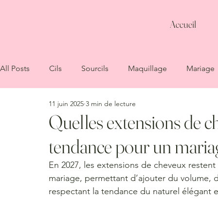
Accueil
All Posts
Cils
Sourcils
Maquillage
Mariage
11 juin 2025
3 min de lecture
Quelles extensions de ch
tendance pour un maria
En 2027, les extensions de cheveux restent 
mariage, permettant d’ajouter du volume, de
respectant la tendance du naturel élégant et