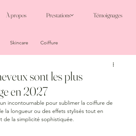
À propos
Prestations
Témoignages
Skincare
Coiffure
eveux sont les plus
ge en 2027
un incontournable pour sublimer la coiffure de 
 la longueur ou des effets stylisés tout en 
 de la simplicité sophistiquée.