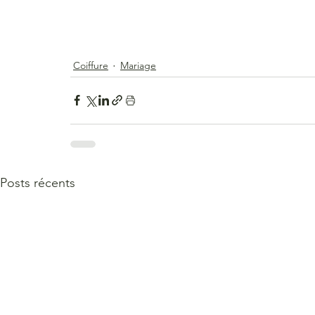
Coiffure
Mariage
Posts récents