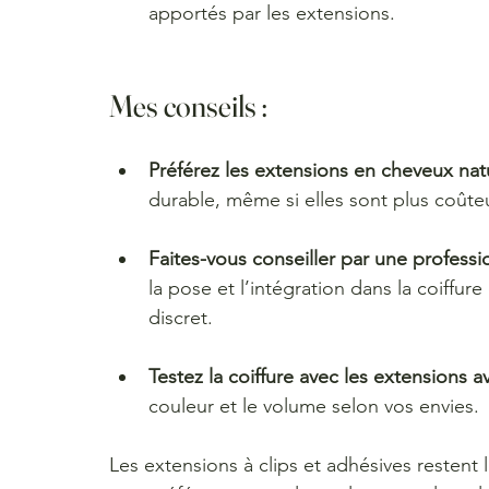
apportés par les extensions.
Mes conseils : 
Préférez les extensions en cheveux nat
durable, même si elles sont plus coûte
Faites-vous conseiller par une professi
la pose et l’intégration dans la coiffur
discret.
Testez la coiffure avec les extensions a
couleur et le volume selon vos envies.
Les extensions à clips et adhésives restent 