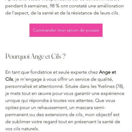
pendant 6 semaines, 98 % ont constaté une amélioration 
de l’aspect, de la santé et de la résistance de leurs cils.
Commander mon sérum de pousse
Pourquoi Ange et Cils ?
En tant que fondatrice et seule experte chez 
Ange et 
Cils
, je m'engage à vous offrir un service de qualité, 
personnalisé et attentionné. Située dans les Yvelines (78), 
je mets tout en œuvre pour vous garantir une expérience 
unique qui répondra à toutes vos attentes. Que vous 
optiez pour un rehaussement, un mascara semi-
permanent ou des extensions de cils, mon objectif est 
de sublimer votre regard tout en préservant la santé de 
vos cils naturels.