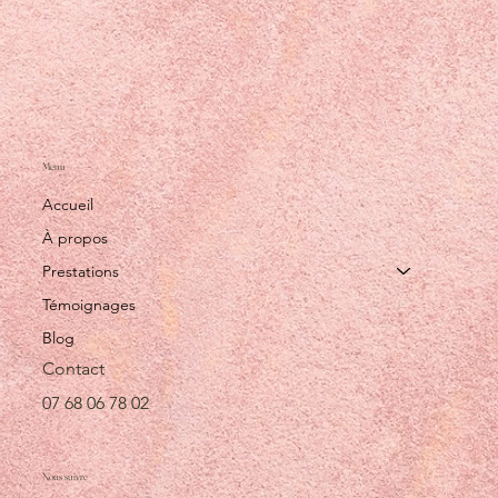
Menu
Accueil
À propos
Prestations
Témoignages
Blog
Contact
07 68 06 78 02
Nous suivre