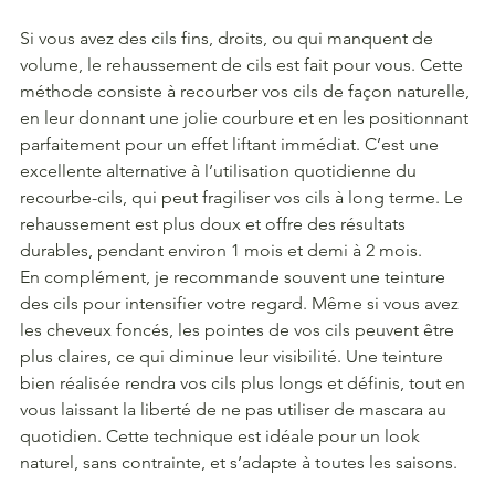
Si vous avez des cils fins, droits, ou qui manquent de 
volume, le rehaussement de cils est fait pour vous. Cette 
méthode consiste à recourber vos cils de façon naturelle, 
en leur donnant une jolie courbure et en les positionnant 
parfaitement pour un effet liftant immédiat. C’est une 
excellente alternative à l’utilisation quotidienne du 
recourbe-cils, qui peut fragiliser vos cils à long terme. Le 
rehaussement est plus doux et offre des résultats 
durables, pendant environ 1 mois et demi à 2 mois.
En complément, je recommande souvent une teinture 
des cils pour intensifier votre regard. Même si vous avez 
les cheveux foncés, les pointes de vos cils peuvent être 
plus claires, ce qui diminue leur visibilité. Une teinture 
bien réalisée rendra vos cils plus longs et définis, tout en 
vous laissant la liberté de ne pas utiliser de mascara au 
quotidien. Cette technique est idéale pour un look 
naturel, sans contrainte, et s’adapte à toutes les saisons.