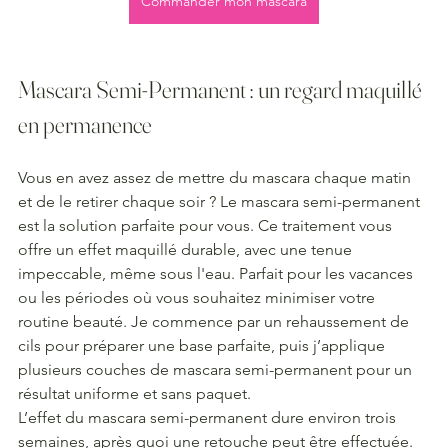
Commander mon mascara
Mascara Semi-Permanent : un regard maquillé 
en permanence
Vous en avez assez de mettre du mascara chaque matin 
et de le retirer chaque soir ? Le mascara semi-permanent 
est la solution parfaite pour vous. Ce traitement vous 
offre un effet maquillé durable, avec une tenue 
impeccable, même sous l'eau. Parfait pour les vacances 
ou les périodes où vous souhaitez minimiser votre 
routine beauté. Je commence par un rehaussement de 
cils pour préparer une base parfaite, puis j’applique 
plusieurs couches de mascara semi-permanent pour un 
résultat uniforme et sans paquet.
L’effet du mascara semi-permanent dure environ trois 
semaines, après quoi une retouche peut être effectuée. 