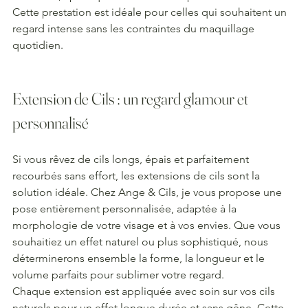
Cette prestation est idéale pour celles qui souhaitent un 
regard intense sans les contraintes du maquillage 
quotidien.
Extension de Cils : un regard glamour et 
personnalisé
Si vous rêvez de cils longs, épais et parfaitement 
recourbés sans effort, les extensions de cils sont la 
solution idéale. Chez Ange & Cils, je vous propose une 
pose entièrement personnalisée, adaptée à la 
morphologie de votre visage et à vos envies. Que vous 
souhaitiez un effet naturel ou plus sophistiqué, nous 
déterminerons ensemble la forme, la longueur et le 
volume parfaits pour sublimer votre regard.
Chaque extension est appliquée avec soin sur vos cils 
naturels pour un effet longue durée et sans gêne. Cette 