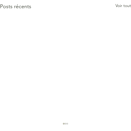
Voir tout
Posts récents