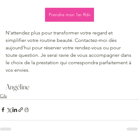
Prendre mon 1er Rdv
N'attendez plus pour transformer votre regard et 
simplifier votre routine beauté. Contactez-moi dès 
aujourd'hui pour réserver votre rendez-vous ou pour 
toute question. Je serai ravie de vous accompagner dans 
le choix de la prestation qui correspondra parfaitement à 
vos envies.
Angéline
Cils