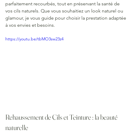
parfaitement recourbés, tout en préservant la santé de 
vos cils naturels. Que vous souhaitiez un look naturel ou 
glamour, je vous guide pour choisir la prestation adaptée 
à vos envies et besoins.
https://youtu.be/tbMO3sw23z4
Rehaussement de Cils et Teinture : la beauté 
naturelle