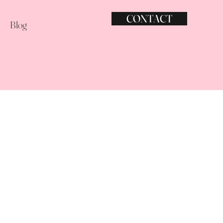
CONTACT
Blog