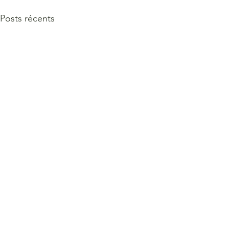
Posts récents