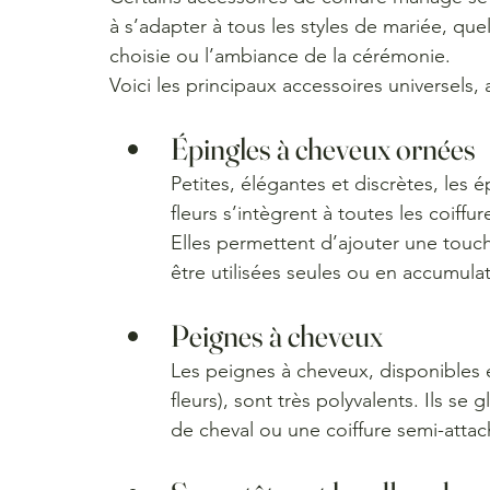
à s’adapter à tous les styles de mariée, que
choisie ou l’ambiance de la cérémonie. 
Voici les principaux accessoires universels,
Épingles à cheveux ornées
Petites, élégantes et discrètes, les 
fleurs s’intègrent à toutes les coiff
Elles permettent d’ajouter une touch
être utilisées seules ou en accumulat
Peignes à cheveux
Les peignes à cheveux, disponibles en 
fleurs), sont très polyvalents. Ils s
de cheval ou une coiffure semi-attac