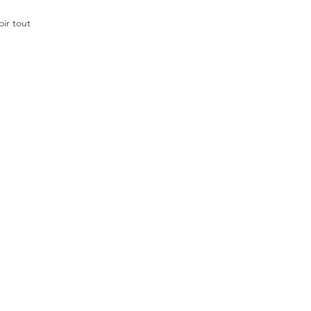
oir tout